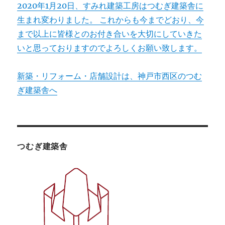
2020年1月20日、すみれ建築工房はつむぎ建築舎に
生まれ変わりました。 これからも今までどおり、今
まで以上に皆様とのお付き合いを大切にしていきた
いと思っておりますのでよろしくお願い致します。
新築・リフォーム・店舗設計は、神戸市西区のつむ
ぎ建築舎へ
つむぎ建築舎