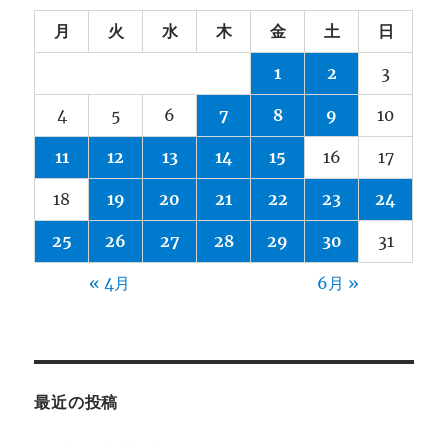
月
火
水
木
金
土
日
1
2
3
4
5
6
7
8
9
10
11
12
13
14
15
16
17
18
19
20
21
22
23
24
25
26
27
28
29
30
31
« 4月
6月 »
最近の投稿