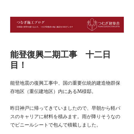
つむぎ施工ブログ
能登復興二期工事 十二日
目！
能登地震の復興工事中、国の重要伝統的建造物群保
存地区（重伝建地区）内にあるM様邸。
昨日神戸に帰ってきていましたので、早朝から軽バ
スのキャリアに材料を積みます。雨が降りそうなの
でビニールシートで包んで積載しました。