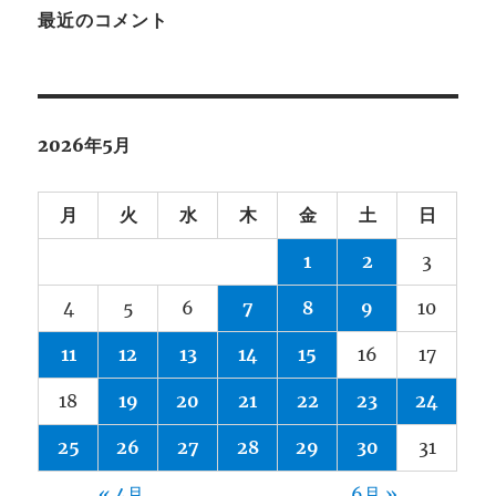
最近のコメント
2026年5月
月
火
水
木
金
土
日
1
2
3
4
5
6
7
8
9
10
11
12
13
14
15
16
17
18
19
20
21
22
23
24
25
26
27
28
29
30
31
« 4月
6月 »