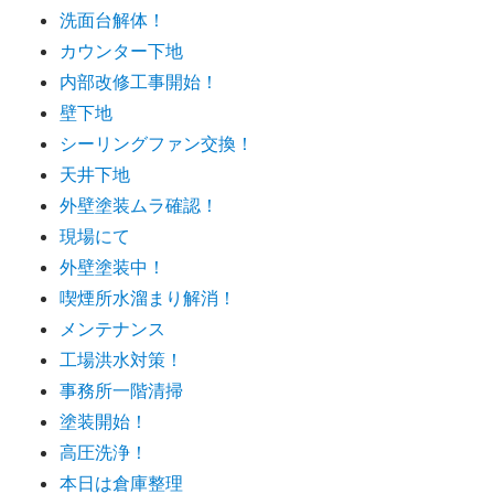
洗面台解体！
カウンター下地
内部改修工事開始！
壁下地
シーリングファン交換！
天井下地
外壁塗装ムラ確認！
現場にて
外壁塗装中！
喫煙所水溜まり解消！
メンテナンス
工場洪水対策！
事務所一階清掃
塗装開始！
高圧洗浄！
本日は倉庫整理