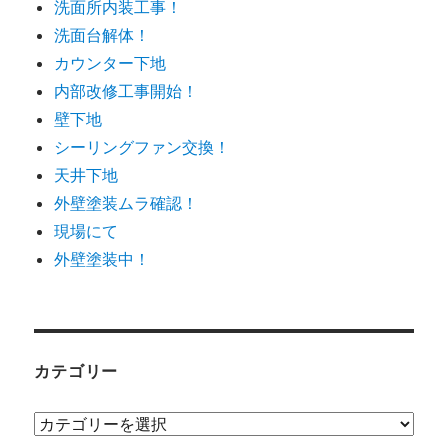
洗面所内装工事！
洗面台解体！
カウンター下地
内部改修工事開始！
壁下地
シーリングファン交換！
天井下地
外壁塗装ムラ確認！
現場にて
外壁塗装中！
カテゴリー
カ