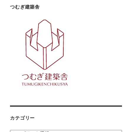
つむぎ建築舎
カテゴリー