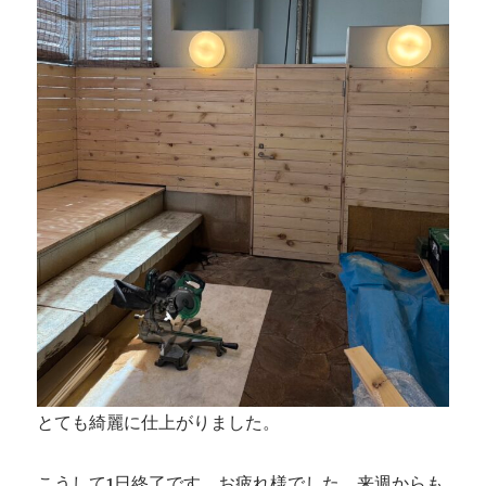
とても綺麗に仕上がりました。
こうして1日終了です。お疲れ様でした。来週からも