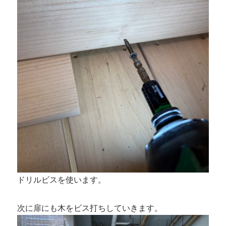
ドリルビスを使います。
次に扉にも木をビス打ちしていきます。