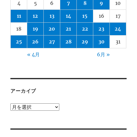
4
5
6
7
8
9
10
11
12
13
14
15
16
17
18
19
20
21
22
23
24
25
26
27
28
29
30
31
« 4月
6月 »
アーカイブ
ア
ー
カ
イ