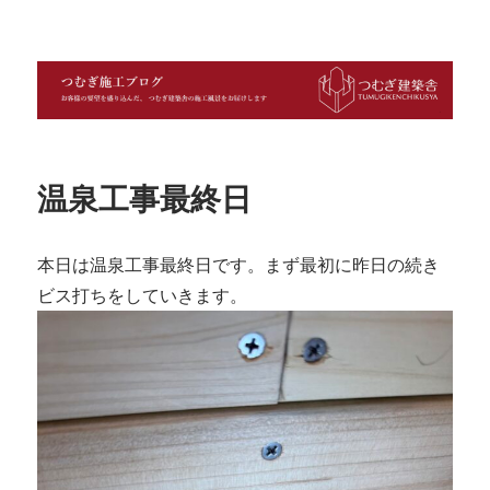
つむぎ施工ブログ
温泉工事最終日
本日は温泉工事最終日です。まず最初に昨日の続き
ビス打ちをしていきます。