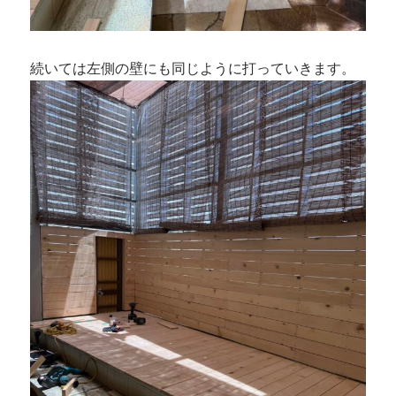
続いては左側の壁にも同じように打っていきます。