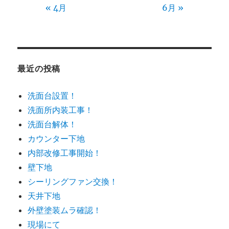
« 4月
6月 »
最近の投稿
洗面台設置！
洗面所内装工事！
洗面台解体！
カウンター下地
内部改修工事開始！
壁下地
シーリングファン交換！
天井下地
外壁塗装ムラ確認！
現場にて