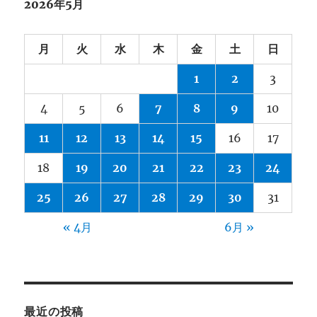
2026年5月
月
火
水
木
金
土
日
1
2
3
4
5
6
7
8
9
10
11
12
13
14
15
16
17
18
19
20
21
22
23
24
25
26
27
28
29
30
31
« 4月
6月 »
最近の投稿