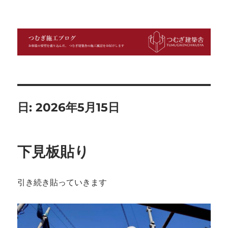
つむぎ施工ブログ
日:
2026年5月15日
下見板貼り
引き続き貼っていきます