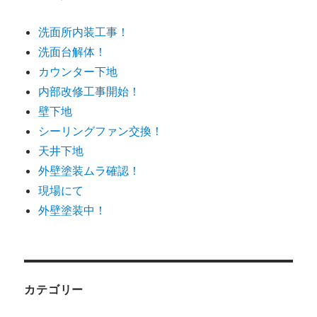
洗面所内装工事！
洗面台解体！
カウンター下地
内部改修工事開始！
壁下地
シーリングファン交換！
天井下地
外壁塗装ムラ確認！
現場にて
外壁塗装中！
カテゴリー