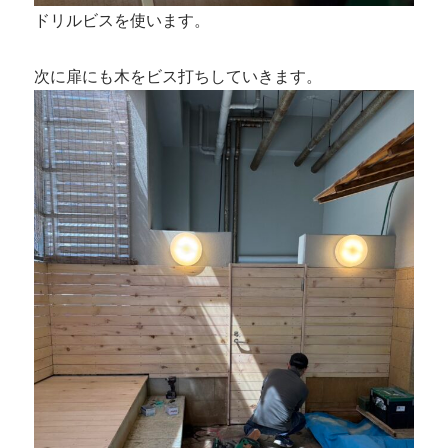
ドリルビスを使います。
次に扉にも木をビス打ちしていきます。