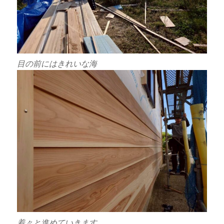
目の前にはきれいな海
着々と進めていきます