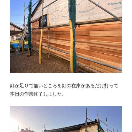
釘が足りて無いところを釘の在庫があるだけ打って
本日の作業終了しました。