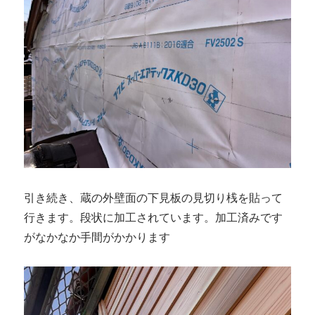
引き続き、蔵の外壁面の下見板の見切り桟を貼って
行きます。段状に加工されています。加工済みです
がなかなか手間がかかります