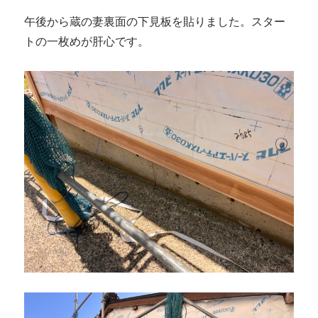
午後から蔵の妻裏面の下見板を貼りました。スター
トの一枚めが肝心です。