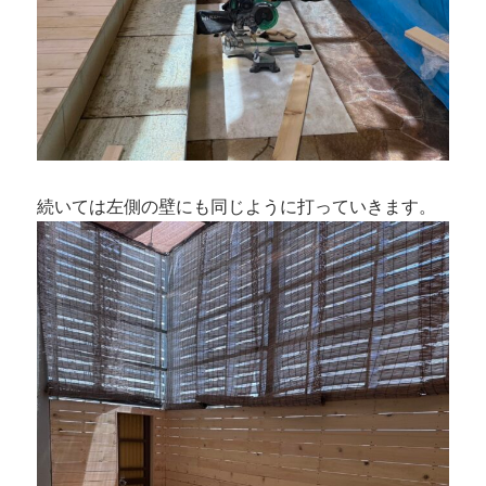
続いては左側の壁にも同じように打っていきます。