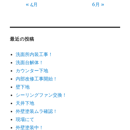
« 4月
6月 »
最近の投稿
洗面所内装工事！
洗面台解体！
カウンター下地
内部改修工事開始！
壁下地
シーリングファン交換！
天井下地
外壁塗装ムラ確認！
現場にて
外壁塗装中！