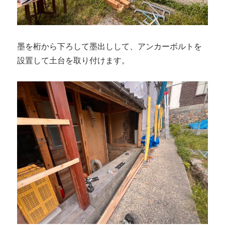
墨を桁から下ろして墨出しして、アンカーボルトを
設置して土台を取り付けます。