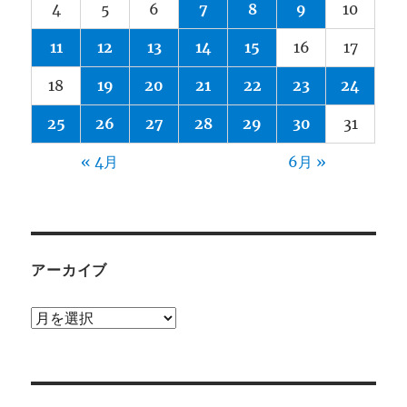
4
5
6
7
8
9
10
11
12
13
14
15
16
17
18
19
20
21
22
23
24
25
26
27
28
29
30
31
« 4月
6月 »
アーカイブ
ア
ー
カ
イ