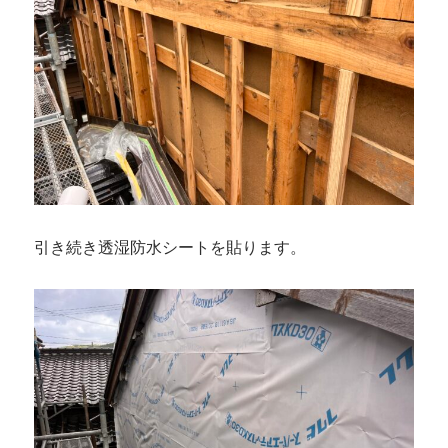
引き続き透湿防水シートを貼ります。