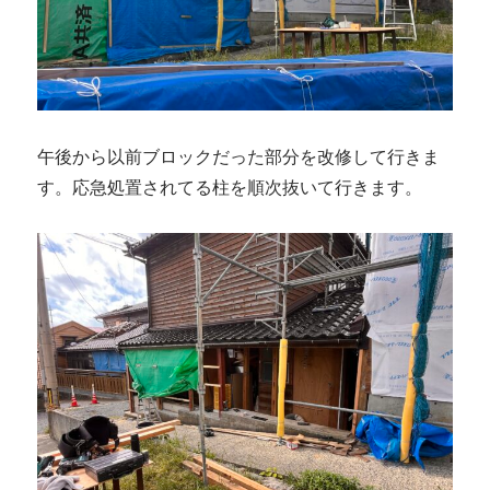
午後から以前ブロックだった部分を改修して行きま
す。応急処置されてる柱を順次抜いて行きます。