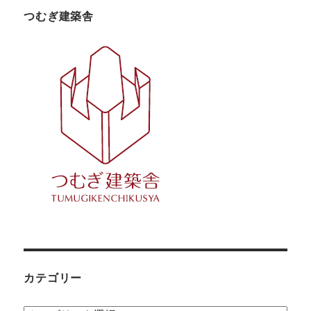
つむぎ建築舎
カテゴリー