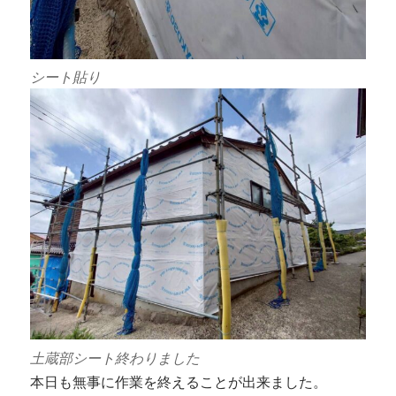
シート貼り
土蔵部シート終わりました
本日も無事に作業を終えることが出来ました。