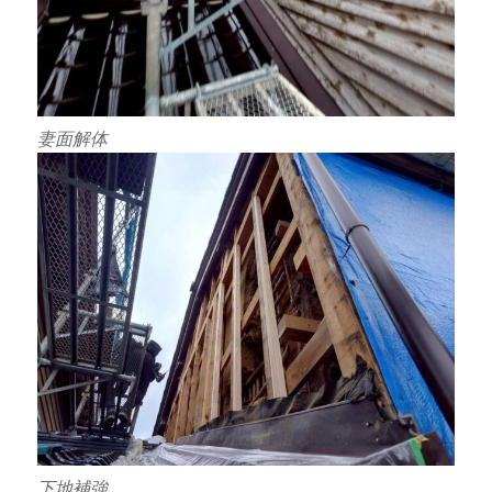
妻面解体
下地補強