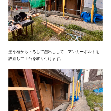
墨を桁から下ろして墨出しして、アンカーボルトを
設置して土台を取り付けます。