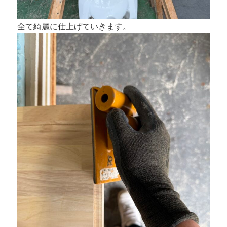
全て綺麗に仕上げていきます。