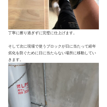
丁寧に擦り過ぎずに完璧に仕上げます。
そして次に現場で使うブロックが日に当たって経年
劣化を防ぐために日に当たらない場所に移動してい
きます。