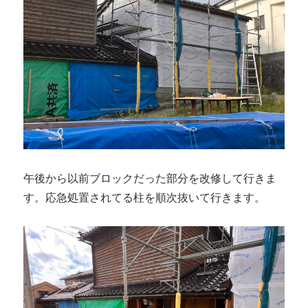
午後から以前ブロックだった部分を改修して行きま
す。応急処置されてる柱を順次抜いて行きます。