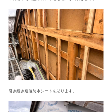
引き続き透湿防水シートを貼ります。