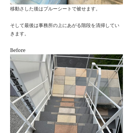
移動さした後はブルーシートで被せます。
そして最後は事務所の上にあがる階段を清掃してい
きます。
Before