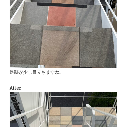
足跡が少し目立ちますね。
After