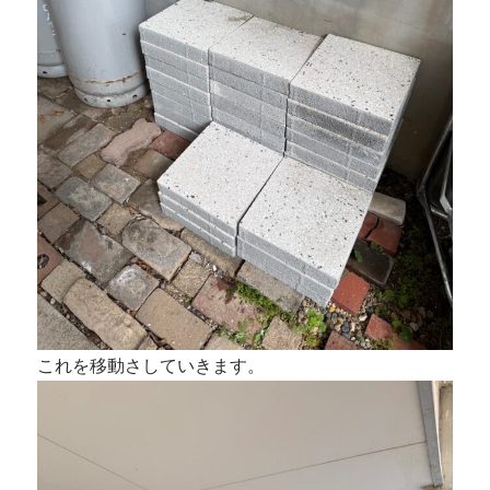
これを移動さしていきます。