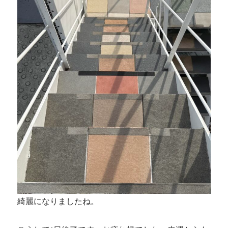
綺麗になりましたね。