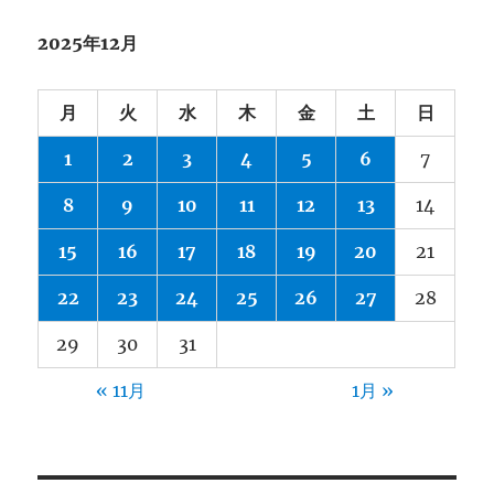
2025年12月
月
火
水
木
金
土
日
1
2
3
4
5
6
7
8
9
10
11
12
13
14
15
16
17
18
19
20
21
22
23
24
25
26
27
28
29
30
31
« 11月
1月 »