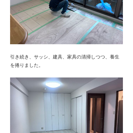
引き続き、サッシ、建具、家具の清掃しつつ、養生
を捲りました。