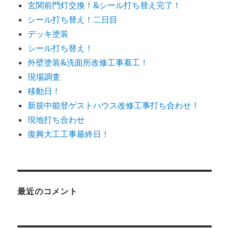
玄関前門灯交換！&シール打ち替え完了！
シール打ち替え！二日目
デッキ塗装
シール打ち替え！
外壁塗装&洗面所改修工事着工！
現場調査
移動日！
新規中能登ゲストハウス改修工事打ち合わせ！
現地打ち合わせ
復興大工工事最終日！
最近のコメント