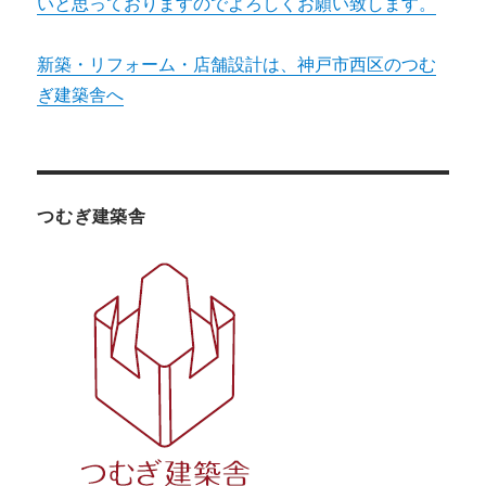
いと思っておりますのでよろしくお願い致します。
新築・リフォーム・店舗設計は、神戸市西区のつむ
ぎ建築舎へ
つむぎ建築舎