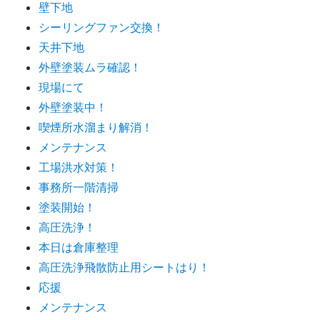
壁下地
シーリングファン交換！
天井下地
外壁塗装ムラ確認！
現場にて
外壁塗装中！
喫煙所水溜まり解消！
メンテナンス
工場洪水対策！
事務所一階清掃
塗装開始！
高圧洗浄！
本日は倉庫整理
高圧洗浄飛散防止用シートはり！
応援
メンテナンス