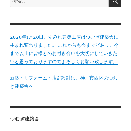
索
ン
索:
2020年1月20日、すみれ建築工房はつむぎ建築舎に
生まれ変わりました。 これからも今までどおり、今
まで以上に皆様とのお付き合いを大切にしていきた
いと思っておりますのでよろしくお願い致します。
新築・リフォーム・店舗設計は、神戸市西区のつむ
ぎ建築舎へ
つむぎ建築舎