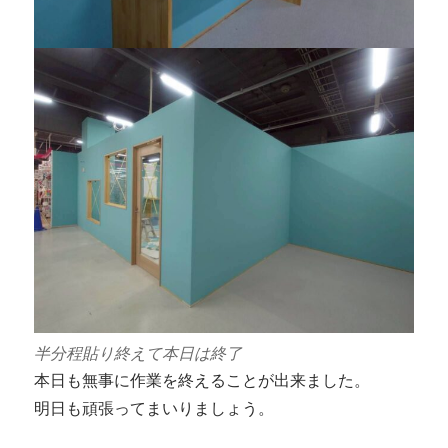
半分程貼り終えて本日は終了
本日も無事に作業を終えることが出来ました。
明日も頑張ってまいりましょう。