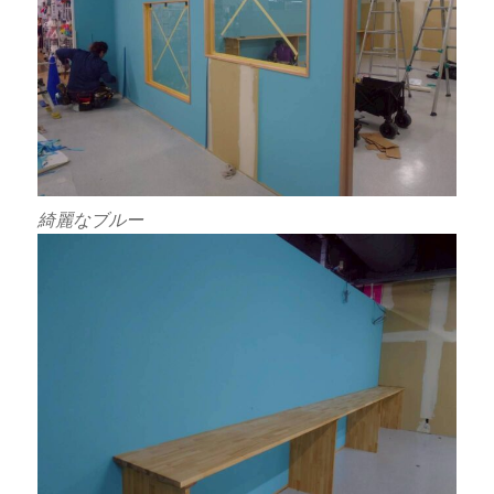
綺麗なブルー