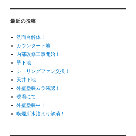
最近の投稿
洗面台解体！
カウンター下地
内部改修工事開始！
壁下地
シーリングファン交換！
天井下地
外壁塗装ムラ確認！
現場にて
外壁塗装中！
喫煙所水溜まり解消！