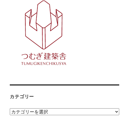
カテゴリー
カ
テ
ゴ