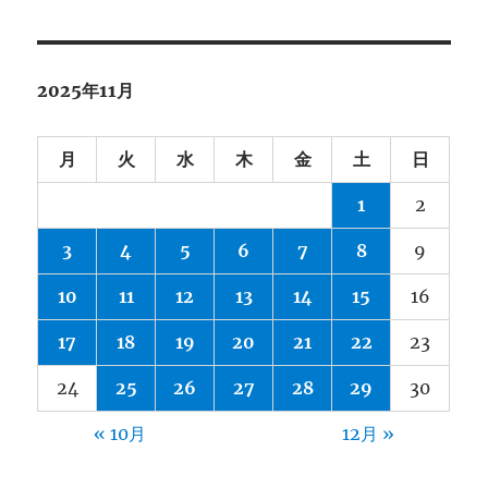
2025年11月
月
火
水
木
金
土
日
1
2
3
4
5
6
7
8
9
10
11
12
13
14
15
16
17
18
19
20
21
22
23
24
25
26
27
28
29
30
« 10月
12月 »