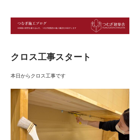
つむぎ施工ブログ
クロス工事スタート
本日からクロス工事です