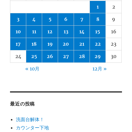
1
2
3
4
5
6
7
8
9
10
11
12
13
14
15
16
17
18
19
20
21
22
23
24
25
26
27
28
29
30
« 10月
12月 »
最近の投稿
洗面台解体！
カウンター下地