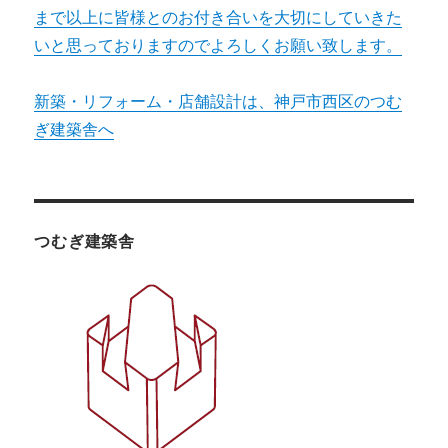
まで以上に皆様とのお付き合いを大切にしていきた
いと思っておりますのでよろしくお願い致します。
新築・リフォーム・店舗設計は、神戸市西区のつむ
ぎ建築舎へ
つむぎ建築舎