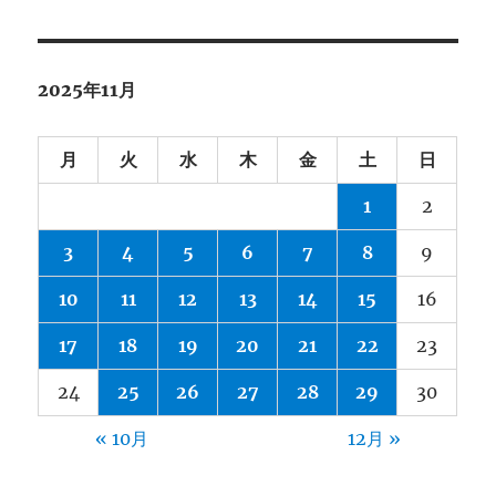
2025年11月
月
火
水
木
金
土
日
1
2
3
4
5
6
7
8
9
10
11
12
13
14
15
16
17
18
19
20
21
22
23
24
25
26
27
28
29
30
« 10月
12月 »