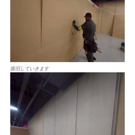
復旧していきます