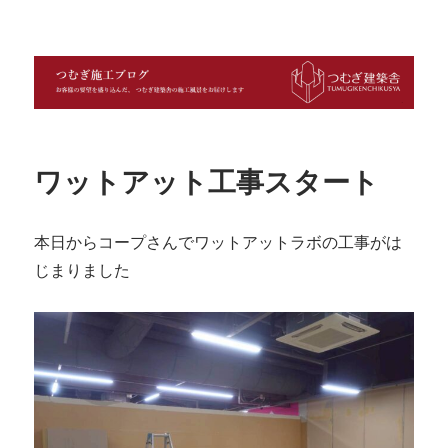
つむぎ施工ブログ
ワットアット工事スタート
本日からコープさんでワットアットラボの工事がは
じまりました