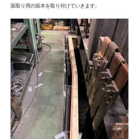
面取り用の面木を取り付けていきます。