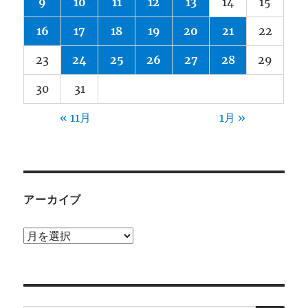
9
10
11
12
13
14
15
16
17
18
19
20
21
22
23
24
25
26
27
28
29
30
31
« 11月
1月 »
アーカイブ
ア
ー
カ
イ