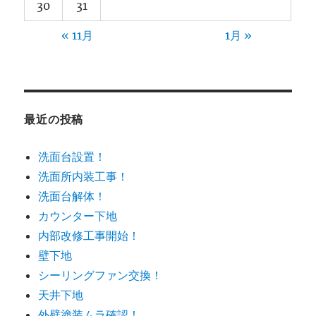
30
31
« 11月
1月 »
最近の投稿
洗面台設置！
洗面所内装工事！
洗面台解体！
カウンター下地
内部改修工事開始！
壁下地
シーリングファン交換！
天井下地
外壁塗装ムラ確認！