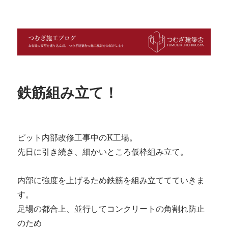
つむぎ施工ブログ
鉄筋組み立て！
ピット内部改修工事中のK工場。
先日に引き続き、細かいところ仮枠組み立て。
内部に強度を上げるため鉄筋を組み立ててていきま
す。
足場の都合上、並行してコンクリートの角割れ防止
のため