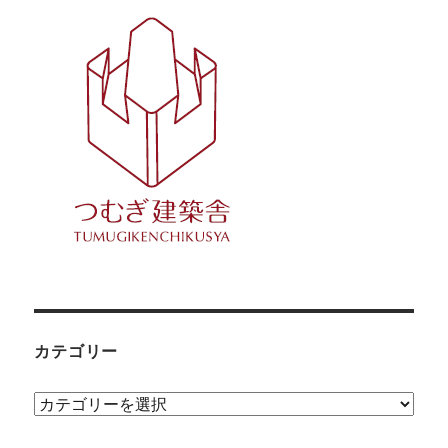
カテゴリー
カ
テ