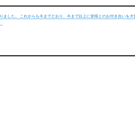
変わりました。 これからも今までどおり、今まで以上に皆様とのお付き合いを大
。