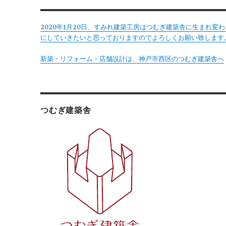
2020年1月20日、すみれ建築工房はつむぎ建築舎に生まれ
にしていきたいと思っておりますのでよろしくお願い致します
新築・リフォーム・店舗設計は、神戸市西区のつむぎ建築舎へ
つむぎ建築舎