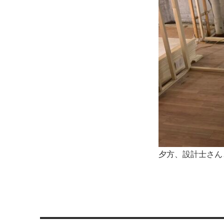
夕方、設計士さん