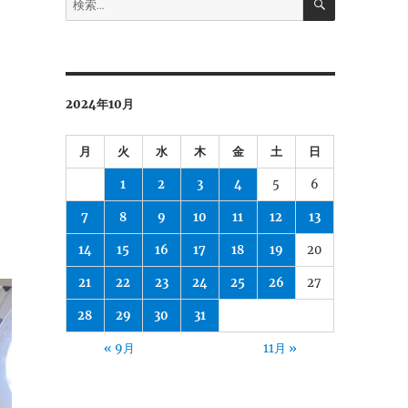
索
索:
2024年10月
月
火
水
木
金
土
日
1
2
3
4
5
6
7
8
9
10
11
12
13
14
15
16
17
18
19
20
21
22
23
24
25
26
27
28
29
30
31
« 9月
11月 »