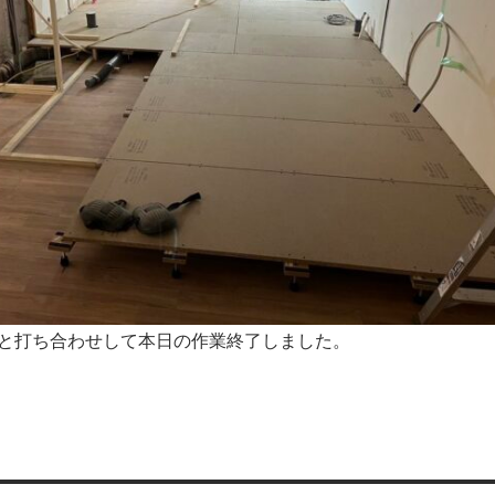
と打ち合わせして本日の作業終了しました。