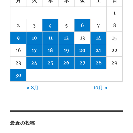
月
火
水
木
金
土
日
1
2
3
4
5
6
7
8
9
10
11
12
13
14
15
16
17
18
19
20
21
22
23
24
25
26
27
28
29
30
« 8月
10月 »
最近の投稿