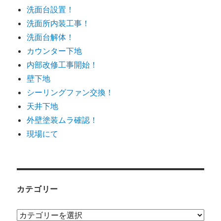
洗面台設置！
洗面所内装工事！
洗面台解体！
カウンター下地
内部改修工事開始！
壁下地
シーリングファン交換！
天井下地
外壁塗装ムラ確認！
現場にて
カテゴリー
カ