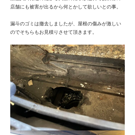
店舗にも被害が出るから何とかして欲しいとの事。
漏斗のゴミは撤去しましたが、屋根の傷みが激しい
のでそちらもお見積りさせて頂きます。