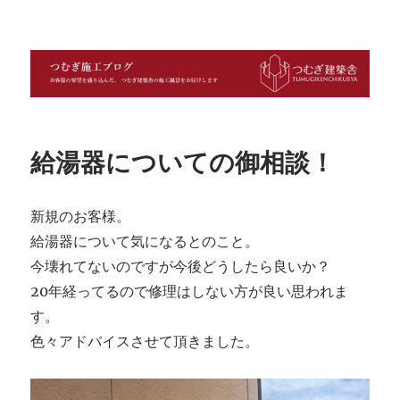
つむぎ施工ブログ
給湯器についての御相談！
新規のお客様。
給湯器について気になるとのこと。
今壊れてないのですが今後どうしたら良いか？
20年経ってるので修理はしない方が良い思われま
す。
色々アドバイスさせて頂きました。