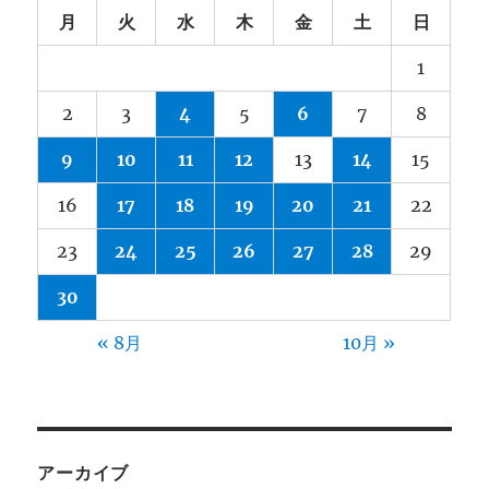
月
火
水
木
金
土
日
1
2
3
4
5
6
7
8
9
10
11
12
13
14
15
16
17
18
19
20
21
22
23
24
25
26
27
28
29
30
« 8月
10月 »
アーカイブ