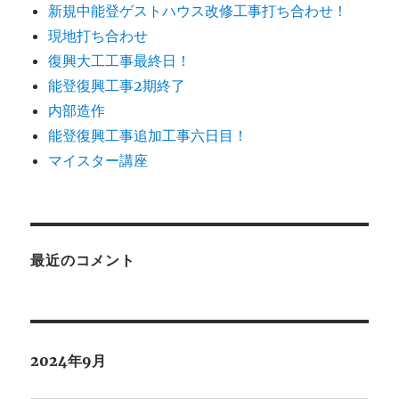
新規中能登ゲストハウス改修工事打ち合わせ！
現地打ち合わせ
復興大工工事最終日！
能登復興工事2期終了
内部造作
能登復興工事追加工事六日目！
マイスター講座
最近のコメント
2024年9月