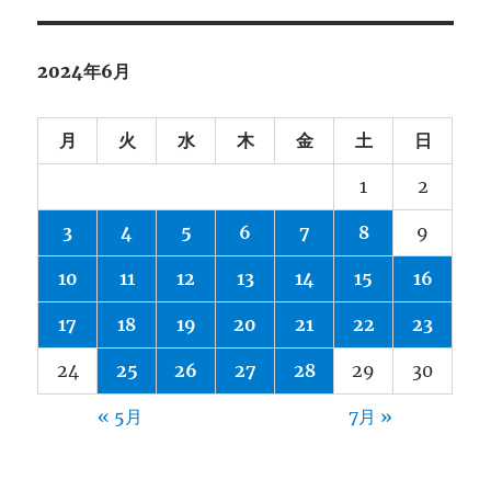
2024年6月
月
火
水
木
金
土
日
1
2
3
4
5
6
7
8
9
10
11
12
13
14
15
16
17
18
19
20
21
22
23
24
25
26
27
28
29
30
« 5月
7月 »