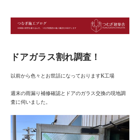
つむぎ施工ブログ
ドアガラス割れ調査！
以前から色々とお世話になっておりますK工場
週末の雨漏り補修確認とドアのガラス交換の現地調
査に伺いました。