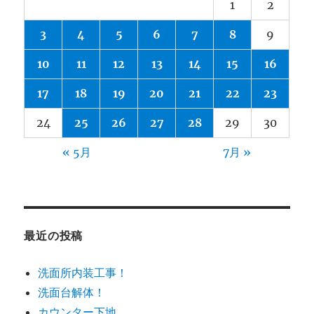
1
2
3
4
5
6
7
8
9
10
11
12
13
14
15
16
17
18
19
20
21
22
23
24
25
26
27
28
29
30
« 5月
7月 »
最近の投稿
洗面所内装工事！
洗面台解体！
カウンター下地