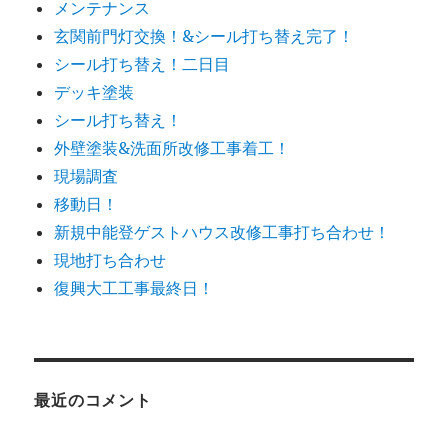
メンテナンス
玄関前門灯交換！&シール打ち替え完了！
シール打ち替え！二日目
デッキ塗装
シール打ち替え！
外壁塗装&洗面所改修工事着工！
現場調査
移動日！
新規中能登ゲストハウス改修工事打ち合わせ！
現地打ち合わせ
復興大工工事最終日！
最近のコメント