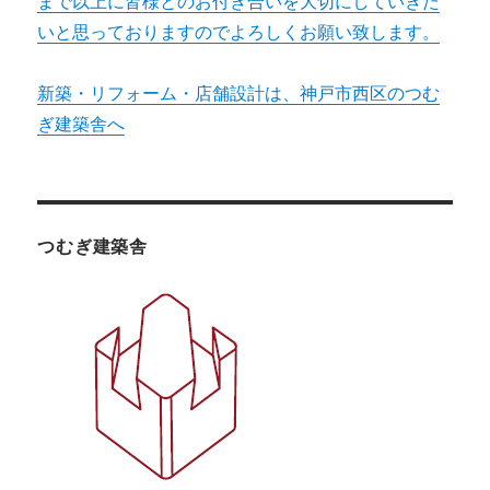
まで以上に皆様とのお付き合いを大切にしていきた
いと思っておりますのでよろしくお願い致します。
新築・リフォーム・店舗設計は、神戸市西区のつむ
ぎ建築舎へ
つむぎ建築舎