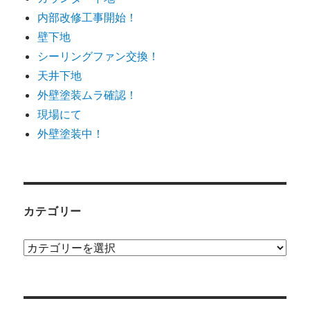
内部改修工事開始！
壁下地
シーリングファン交換！
天井下地
外壁塗装ムラ確認！
現場にて
外壁塗装中！
カテゴリー
カ
テ
ゴ
リ