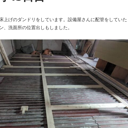
床上げのダンドリをしています。設備屋さんに配管をしていた
ン、洗面所の位置出しもしました。