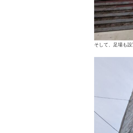
そして、足場も設