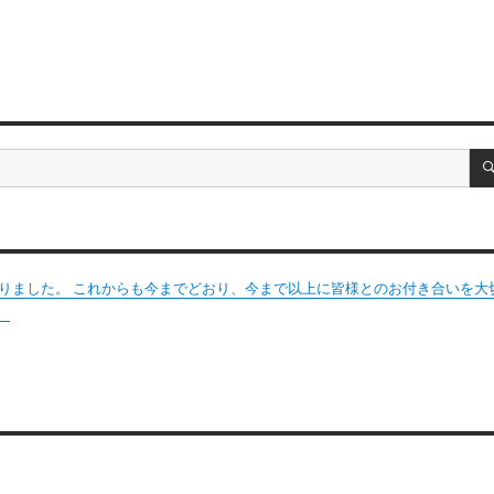
変わりました。 これからも今までどおり、今まで以上に皆様とのお付き合いを大
。