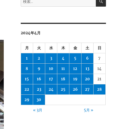
索
索:
2024年4月
月
火
水
木
金
土
日
1
2
3
4
5
6
7
8
9
10
11
12
13
14
15
16
17
18
19
20
21
22
23
24
25
26
27
28
29
30
« 3月
5月 »