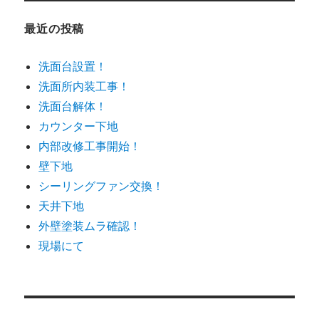
最近の投稿
洗面台設置！
洗面所内装工事！
洗面台解体！
カウンター下地
内部改修工事開始！
壁下地
シーリングファン交換！
天井下地
外壁塗装ムラ確認！
現場にて