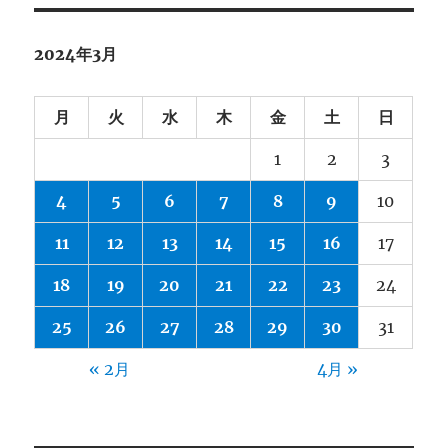
2024年3月
月
火
水
木
金
土
日
1
2
3
4
5
6
7
8
9
10
11
12
13
14
15
16
17
18
19
20
21
22
23
24
25
26
27
28
29
30
31
« 2月
4月 »