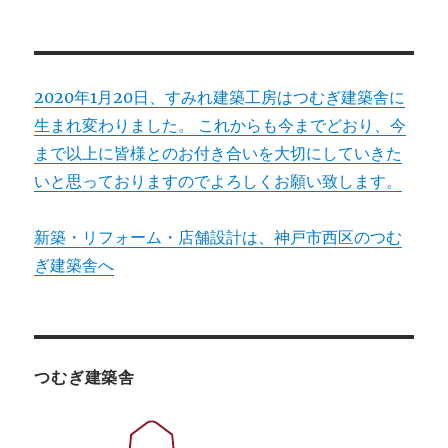
2020年1月20日、すみれ建築工房はつむぎ建築舎に
生まれ変わりました。 これからも今までどおり、今
まで以上に皆様とのお付き合いを大切にしていきた
いと思っておりますのでよろしくお願い致します。
新築・リフォーム・店舗設計は、神戸市西区のつむ
ぎ建築舎へ
つむぎ建築舎