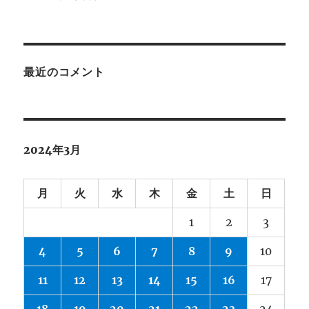
最近のコメント
2024年3月
月
火
水
木
金
土
日
1
2
3
4
5
6
7
8
9
10
11
12
13
14
15
16
17