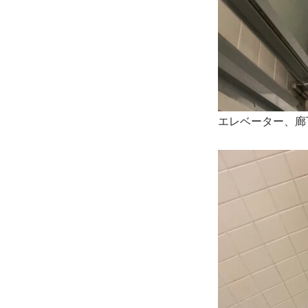
エレベーター、廊