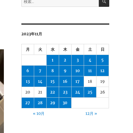
索
索:
2023年11月
月
火
水
木
金
土
日
1
2
3
4
5
6
7
8
9
10
11
12
13
14
15
16
17
18
19
20
21
22
23
24
25
26
27
28
29
30
« 10月
12月 »