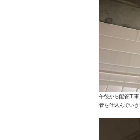
午後から配管工事
管を仕込んでいき