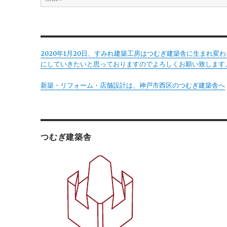
索:
2020年1月20日、すみれ建築工房はつむぎ建築舎に生まれ
にしていきたいと思っておりますのでよろしくお願い致します
新築・リフォーム・店舗設計は、神戸市西区のつむぎ建築舎へ
つむぎ建築舎