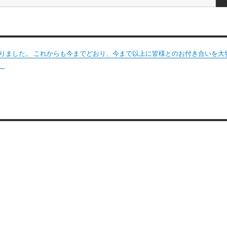
変わりました。 これからも今までどおり、今まで以上に皆様とのお付き合いを大
。