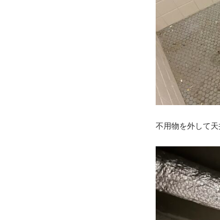
不用物を外して天