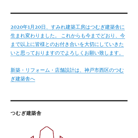
2020年1月20日、すみれ建築工房はつむぎ建築舎に
生まれ変わりました。 これからも今までどおり、今
まで以上に皆様とのお付き合いを大切にしていきた
いと思っておりますのでよろしくお願い致します。
新築・リフォーム・店舗設計は、神戸市西区のつむ
ぎ建築舎へ
つむぎ建築舎