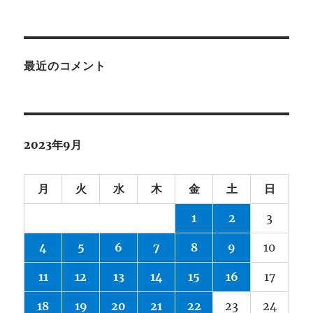
最近のコメント
2023年9月
月
火
水
木
金
土
日
1
2
3
4
5
6
7
8
9
10
11
12
13
14
15
16
17
18
19
20
21
22
23
24