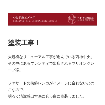
つむぎ施工ブログ
塗装工事！
大規模なリニューアル工事が進んでいる西神中央。
その中にあるプレンティで出店されるマリオンクレ
ープ様。
ファサードの装飾レンガがイメージに合わないとの
こなので、
明るく清潔感出す為に真っ白に塗装しました。