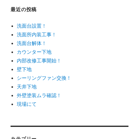
最近の投稿
洗面台設置！
洗面所内装工事！
洗面台解体！
カウンター下地
内部改修工事開始！
壁下地
シーリングファン交換！
天井下地
外壁塗装ムラ確認！
現場にて
カテゴリー