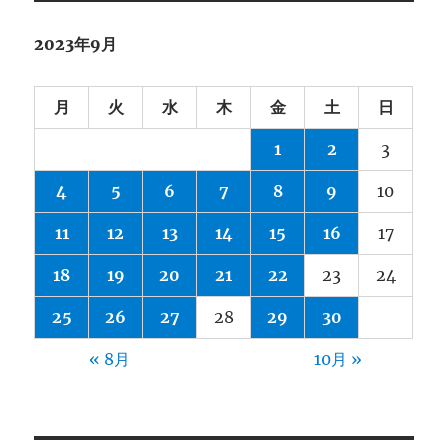
2023年9月
月
火
水
木
金
土
日
1
2
3
4
5
6
7
8
9
10
11
12
13
14
15
16
17
18
19
20
21
22
23
24
25
26
27
28
29
30
« 8月
10月 »