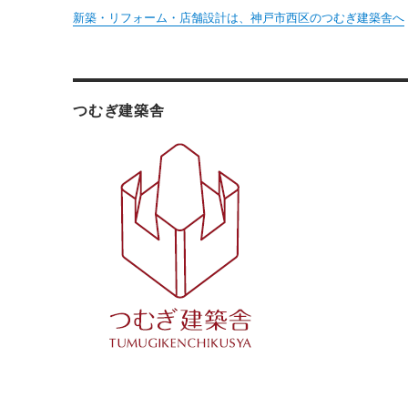
新築・リフォーム・店舗設計は、神戸市西区のつむぎ建築舎へ
つむぎ建築舎