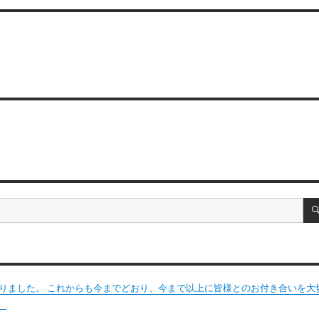
変わりました。 これからも今までどおり、今まで以上に皆様とのお付き合いを大
。