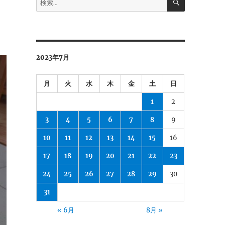
索
索:
2023年7月
月
火
水
木
金
土
日
1
2
3
4
5
6
7
8
9
10
11
12
13
14
15
16
17
18
19
20
21
22
23
24
25
26
27
28
29
30
31
« 6月
8月 »