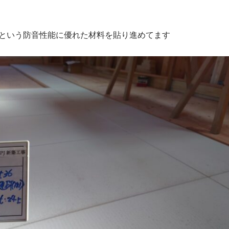
という防音性能に優れた材料を貼り進めてます