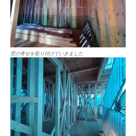
窓の寄せを取り付けていきました