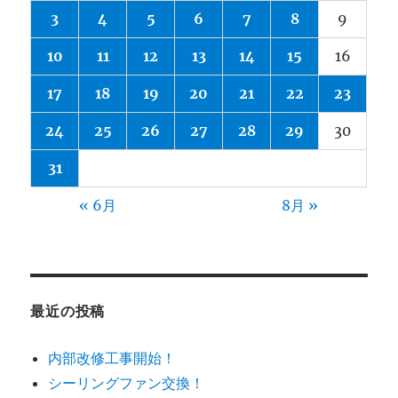
3
4
5
6
7
8
9
10
11
12
13
14
15
16
17
18
19
20
21
22
23
24
25
26
27
28
29
30
31
« 6月
8月 »
最近の投稿
内部改修工事開始！
シーリングファン交換！