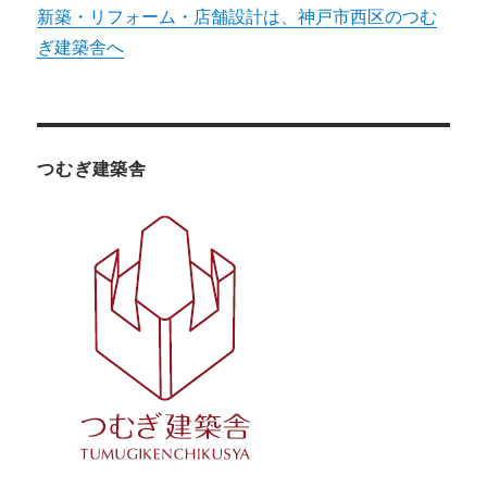
新築・リフォーム・店舗設計は、神戸市西区のつむ
ぎ建築舎へ
つむぎ建築舎