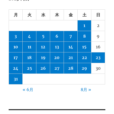
月
火
水
木
金
土
日
1
2
3
4
5
6
7
8
9
10
11
12
13
14
15
16
17
18
19
20
21
22
23
24
25
26
27
28
29
30
31
« 6月
8月 »