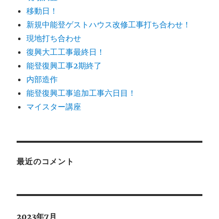
移動日！
新規中能登ゲストハウス改修工事打ち合わせ！
現地打ち合わせ
復興大工工事最終日！
能登復興工事2期終了
内部造作
能登復興工事追加工事六日目！
マイスター講座
最近のコメント
2023年7月