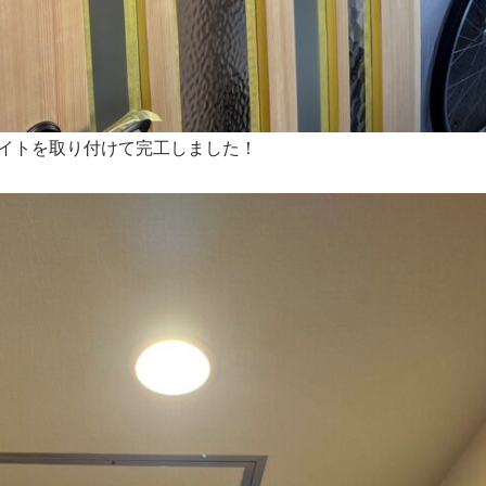
イトを取り付けて完工しました！