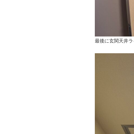
最後に玄関天井ラ