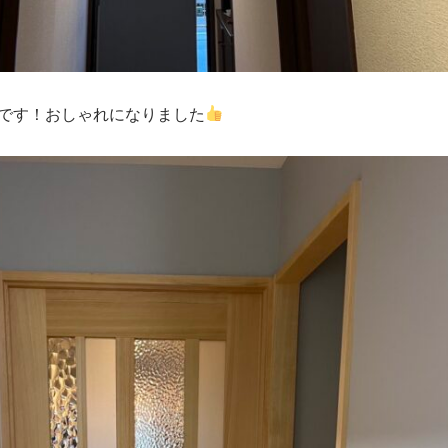
です！おしゃれになりました