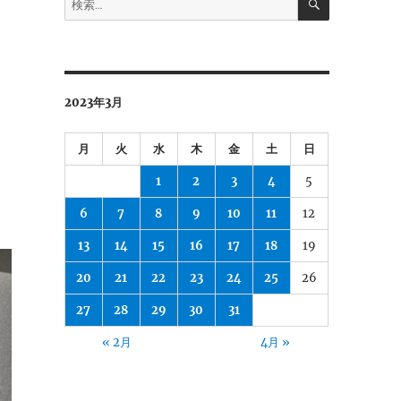
索
索:
2023年3月
月
火
水
木
金
土
日
1
2
3
4
5
6
7
8
9
10
11
12
13
14
15
16
17
18
19
20
21
22
23
24
25
26
27
28
29
30
31
« 2月
4月 »