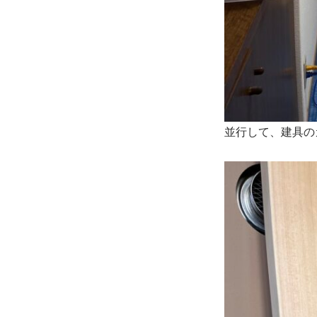
並行して、建具の