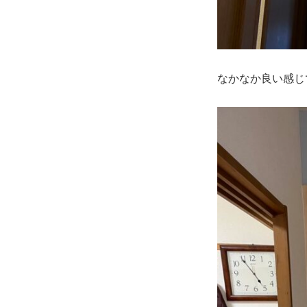
なかなか良い感じ