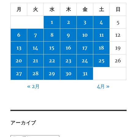
月
火
水
木
金
土
日
1
2
3
4
5
6
7
8
9
10
11
12
13
14
15
16
17
18
19
20
21
22
23
24
25
26
27
28
29
30
31
« 2月
4月 »
アーカイブ