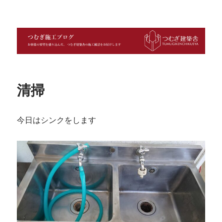
つむぎ施工ブログ
清掃
今日はシンクをします