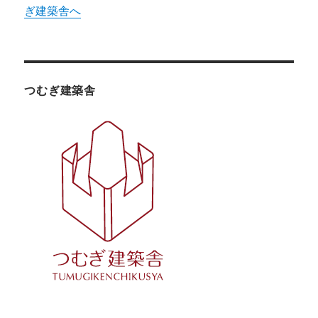
ぎ建築舎へ
つむぎ建築舎