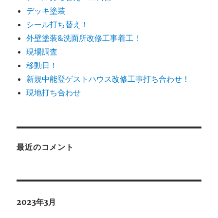
デッキ塗装
シール打ち替え！
外壁塗装&洗面所改修工事着工！
現場調査
移動日！
新規中能登ゲストハウス改修工事打ち合わせ！
現地打ち合わせ
最近のコメント
2023年3月