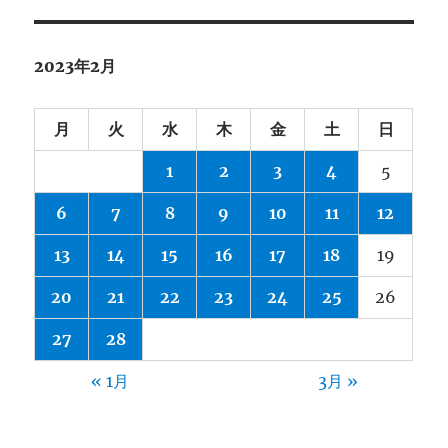
2023年2月
月
火
水
木
金
土
日
1
2
3
4
5
6
7
8
9
10
11
12
13
14
15
16
17
18
19
20
21
22
23
24
25
26
27
28
« 1月
3月 »