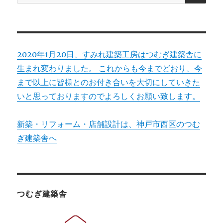
索:
2020年1月20日、すみれ建築工房はつむぎ建築舎に
生まれ変わりました。 これからも今までどおり、今
まで以上に皆様とのお付き合いを大切にしていきた
いと思っておりますのでよろしくお願い致します。
新築・リフォーム・店舗設計は、神戸市西区のつむ
ぎ建築舎へ
つむぎ建築舎