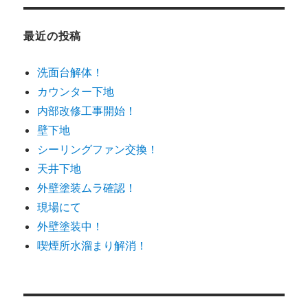
最近の投稿
洗面台解体！
カウンター下地
内部改修工事開始！
壁下地
シーリングファン交換！
天井下地
外壁塗装ムラ確認！
現場にて
外壁塗装中！
喫煙所水溜まり解消！