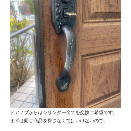
ドアノブからはシリンダー全てを交換ご希望です。
まずは同じ商品を探さなくてはいけないので。