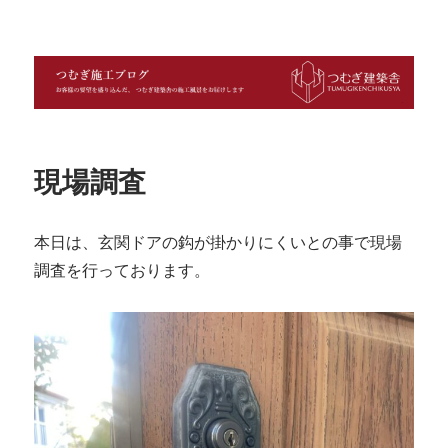
つむぎ施工ブログ
現場調査
本日は、玄関ドアの鈎が掛かりにくいとの事で現場
調査を行っております。