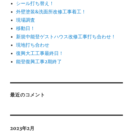
シール打ち替え！
外壁塗装&洗面所改修工事着工！
現場調査
移動日！
新規中能登ゲストハウス改修工事打ち合わせ！
現地打ち合わせ
復興大工工事最終日！
能登復興工事2期終了
最近のコメント
2023年2月