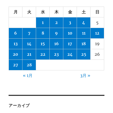
月
火
水
木
金
土
日
1
2
3
4
5
6
7
8
9
10
11
12
13
14
15
16
17
18
19
20
21
22
23
24
25
26
27
28
« 1月
3月 »
アーカイブ