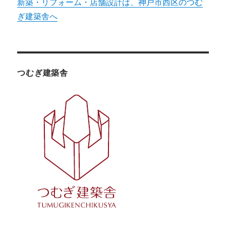
新築・リフォーム・店舗設計は、神戸市西区のつむ
ぎ建築舎へ
つむぎ建築舎