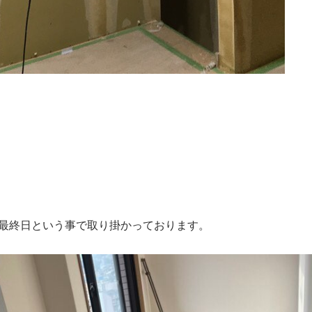
最終日という事で取り掛かっております。