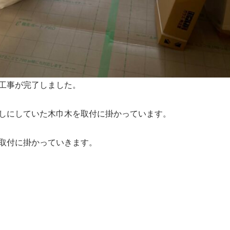
工事が完了しました。
しにしていた木巾木を取付に掛かっています。
取付に掛かっていきます。