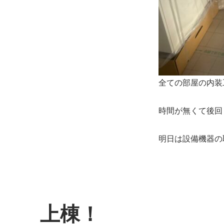
全ての部屋の内装
時間が無くて後回
明日は設備機器の
上棟！