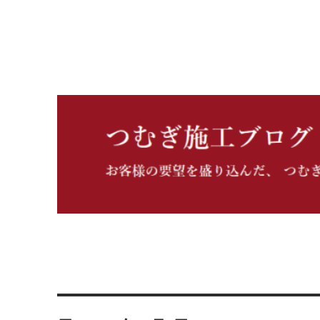
つむぎ施工ブログ