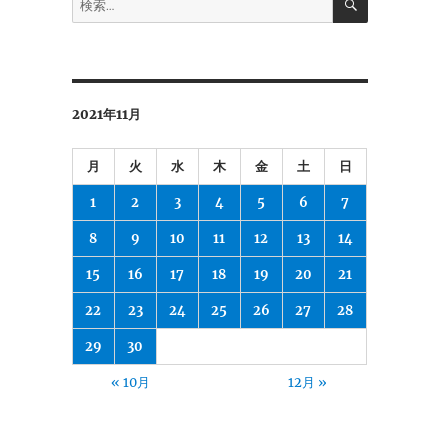
索
索:
2021年11月
月
火
水
木
金
土
日
1
2
3
4
5
6
7
8
9
10
11
12
13
14
15
16
17
18
19
20
21
22
23
24
25
26
27
28
29
30
« 10月
12月 »