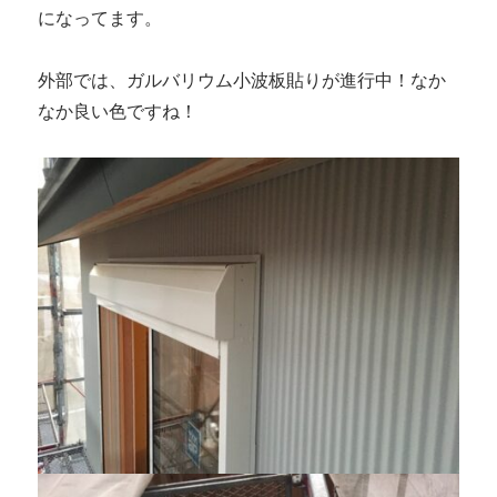
になってます。
外部では、ガルバリウム小波板貼りが進行中！なか
なか良い色ですね！