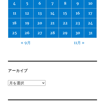
4
5
6
7
8
9
10
11
12
13
14
15
16
17
18
19
20
21
22
23
24
25
26
27
28
29
30
31
« 9月
11月 »
アーカイブ
ア
ー
カ
イ