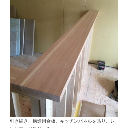
引き続き、構造用合板、キッチンパネルを貼り、レ