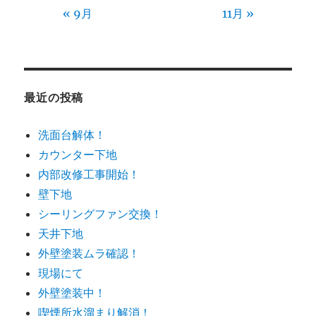
« 9月
11月 »
最近の投稿
洗面台解体！
カウンター下地
内部改修工事開始！
壁下地
シーリングファン交換！
天井下地
外壁塗装ムラ確認！
現場にて
外壁塗装中！
喫煙所水溜まり解消！