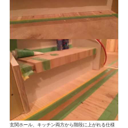
玄関ホール、キッチン両方から階段に上がれる仕様