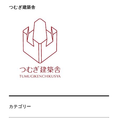
つむぎ建築舎
カテゴリー