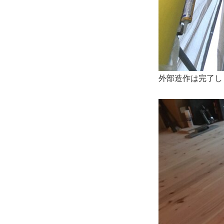
外部造作は完了し