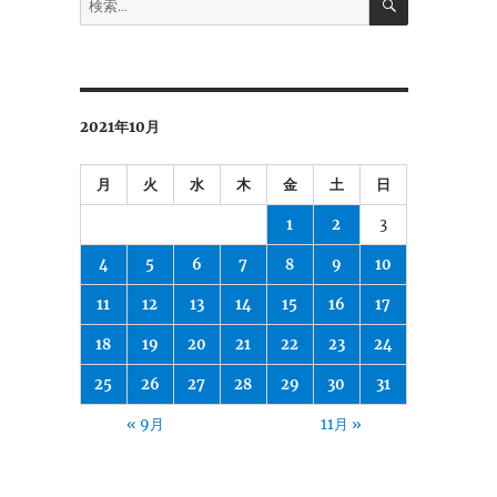
索
索:
2021年10月
月
火
水
木
金
土
日
1
2
3
4
5
6
7
8
9
10
11
12
13
14
15
16
17
18
19
20
21
22
23
24
25
26
27
28
29
30
31
« 9月
11月 »