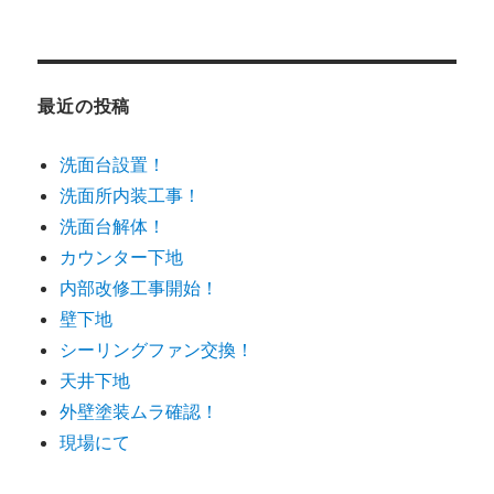
最近の投稿
洗面台設置！
洗面所内装工事！
洗面台解体！
カウンター下地
内部改修工事開始！
壁下地
シーリングファン交換！
天井下地
外壁塗装ムラ確認！
現場にて