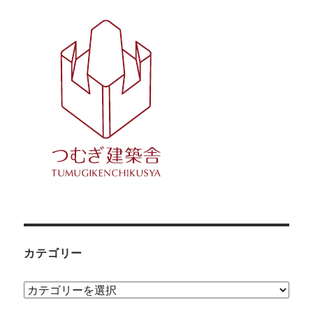
カテゴリー
カ
テ