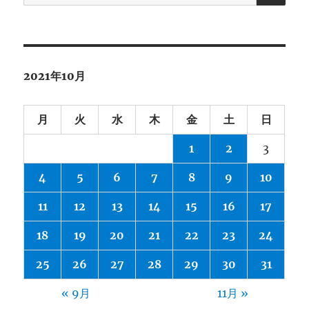
索:
2021年10月
月
火
水
木
金
土
日
1
2
3
4
5
6
7
8
9
10
11
12
13
14
15
16
17
18
19
20
21
22
23
24
25
26
27
28
29
30
31
« 9月
11月 »