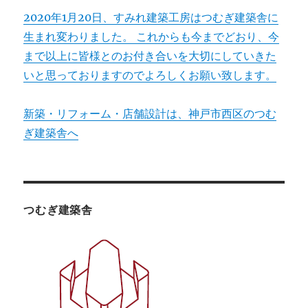
2020年1月20日、すみれ建築工房はつむぎ建築舎に
生まれ変わりました。 これからも今までどおり、今
まで以上に皆様とのお付き合いを大切にしていきた
いと思っておりますのでよろしくお願い致します。
新築・リフォーム・店舗設計は、神戸市西区のつむ
ぎ建築舎へ
つむぎ建築舎