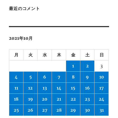
最近のコメント
2021年10月
月
火
水
木
金
土
日
1
2
3
4
5
6
7
8
9
10
11
12
13
14
15
16
17
18
19
20
21
22
23
24
25
26
27
28
29
30
31