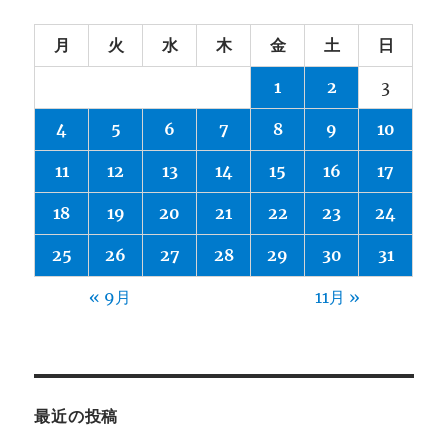
月
火
水
木
金
土
日
1
2
3
4
5
6
7
8
9
10
11
12
13
14
15
16
17
18
19
20
21
22
23
24
25
26
27
28
29
30
31
« 9月
11月 »
最近の投稿