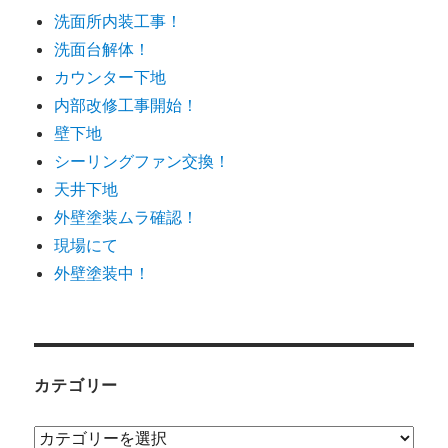
洗面所内装工事！
洗面台解体！
カウンター下地
内部改修工事開始！
壁下地
シーリングファン交換！
天井下地
外壁塗装ムラ確認！
現場にて
外壁塗装中！
カテゴリー
カ