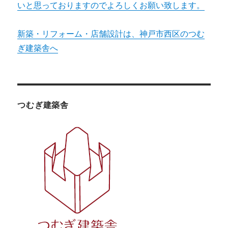
いと思っておりますのでよろしくお願い致します。
新築・リフォーム・店舗設計は、神戸市西区のつむ
ぎ建築舎へ
つむぎ建築舎