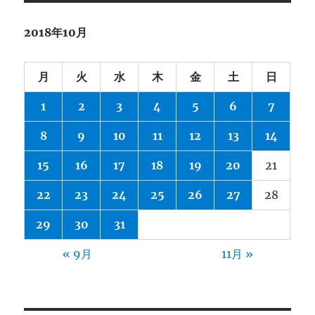
2018年10月
月
火
水
木
金
土
日
1
2
3
4
5
6
7
8
9
10
11
12
13
14
15
16
17
18
19
20
21
22
23
24
25
26
27
28
29
30
31
« 9月
11月 »