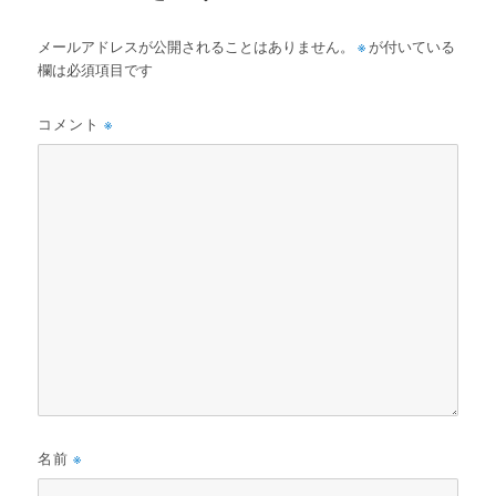
メールアドレスが公開されることはありません。
※
が付いている
欄は必須項目です
コメント
※
名前
※