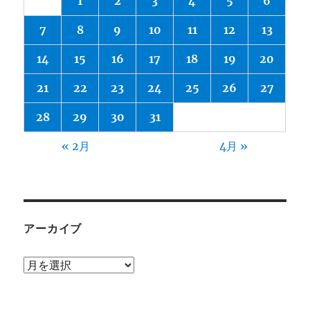
1
2
3
4
5
6
7
8
9
10
11
12
13
14
15
16
17
18
19
20
21
22
23
24
25
26
27
28
29
30
31
« 2月
4月 »
アーカイブ
ア
ー
カ