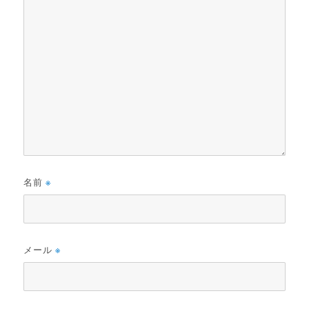
名前
※
メール
※