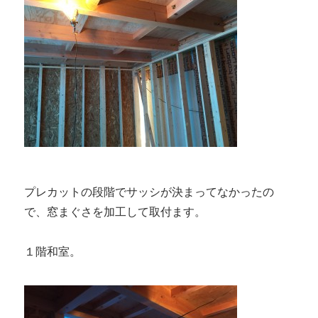
プレカットの段階でサッシが決まってなかったの
で、窓まぐさを加工して取付ます。
１階和室。