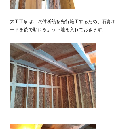
大工工事は、吹付断熱を先行施工するため、石膏ボ
ードを後で貼れるよう下地を入れておきます。