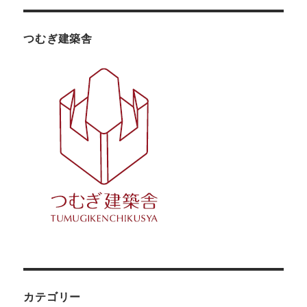
つむぎ建築舎
カテゴリー