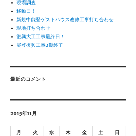
現場調査
移動日！
新規中能登ゲストハウス改修工事打ち合わせ！
現地打ち合わせ
復興大工工事最終日！
能登復興工事2期終了
最近のコメント
2015年11月
月
火
水
木
金
土
日