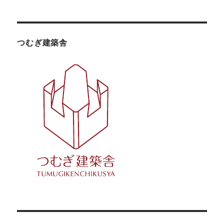
つむぎ建築舎