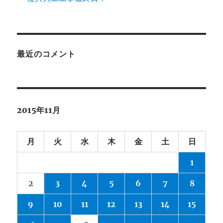
最近のコメント
2015年11月
月
火
水
木
金
土
日
1
2
3
4
5
6
7
8
9
10
11
12
13
14
15