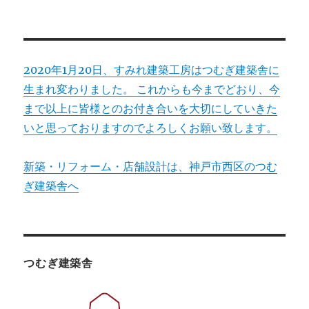
2020年1月20日、すみれ建築工房はつむぎ建築舎に
生まれ変わりました。 これからも今までどおり、今
まで以上に皆様とのお付き合いを大切にしていきた
いと思っておりますのでよろしくお願い致します。
新築・リフォーム・店舗設計は、神戸市西区のつむ
ぎ建築舎へ
つむぎ建築舎