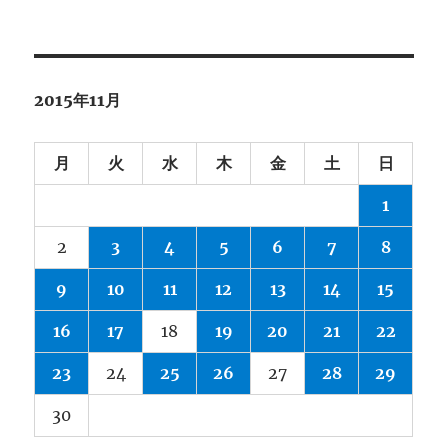
2015年11月
月
火
水
木
金
土
日
1
2
3
4
5
6
7
8
9
10
11
12
13
14
15
16
17
18
19
20
21
22
23
24
25
26
27
28
29
30