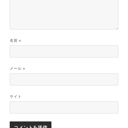
名前
※
メール
※
サイト