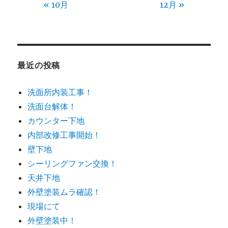
« 10月
12月 »
最近の投稿
洗面所内装工事！
洗面台解体！
カウンター下地
内部改修工事開始！
壁下地
シーリングファン交換！
天井下地
外壁塗装ムラ確認！
現場にて
外壁塗装中！