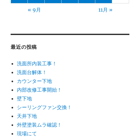
« 9月
11月 »
最近の投稿
洗面所内装工事！
洗面台解体！
カウンター下地
内部改修工事開始！
壁下地
シーリングファン交換！
天井下地
外壁塗装ムラ確認！
現場にて