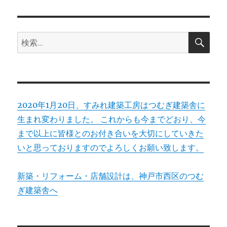
ン
検
検
索
索:
2020年1月20日、すみれ建築工房はつむぎ建築舎に
生まれ変わりました。 これからも今までどおり、今
まで以上に皆様とのお付き合いを大切にしていきた
いと思っておりますのでよろしくお願い致します。
新築・リフォーム・店舗設計は、神戸市西区のつむ
ぎ建築舎へ