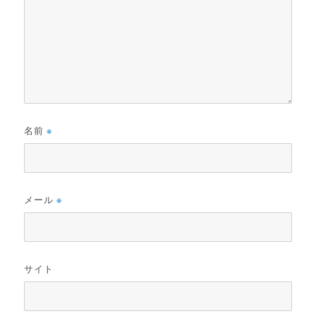
名前
※
メール
※
サイト