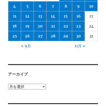
4
5
6
7
8
9
10
11
12
13
14
15
16
17
18
19
20
21
22
23
24
25
26
27
28
29
30
31
« 9月
11月 »
アーカイブ
ア
ー
カ