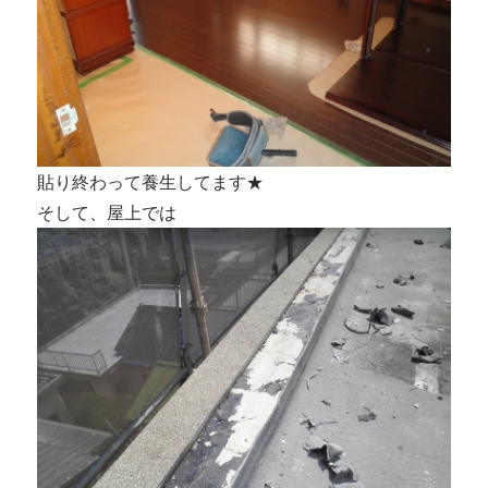
貼り終わって養生してます★
そして、屋上では