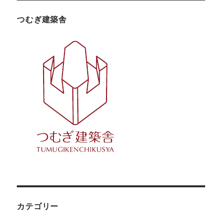
つむぎ建築舎
カテゴリー